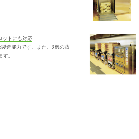
ロットにも対応
Hの製造能力です。また、3機の蒸
ます。