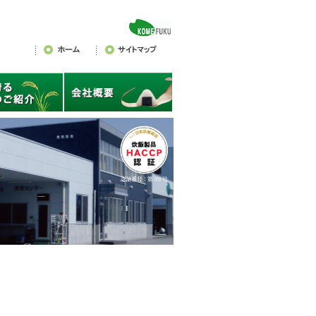
米福ホーム
サイトマップ
ページ