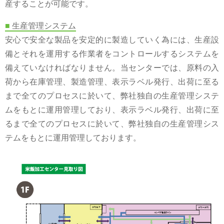
産することが可能です。
■
生産管理システム
安心で安全な製品を安定的に製造していく為には、生産設
備とそれを運用する作業者をコントロールするシステムを
備えていなければなりません。当センターでは、原料の入
荷から在庫管理、製造管理、表示ラベル発行、出荷に至る
まで全てのプロセスに於いて、弊社独自の生産管理システ
ムをもとに運用管理しており、表示ラベル発行、出荷に至
るまで全てのプロセスに於いて、弊社独自の生産管理シス
テムをもとに運用管理しております。