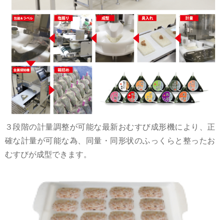
３段階の計量調整が可能な最新おむすび成形機により、正
確な計量が可能な為、同量・同形状のふっくらと整ったお
むすびが成型できます。