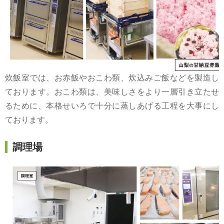
炊飯室では、お赤飯やおこわ類、炊込みご飯などを製造し
ております。おこわ類は、美味しさをより一層引き立たせ
るために、本格せいろで十分に蒸しあげる工程を大事にし
ております。
調理場