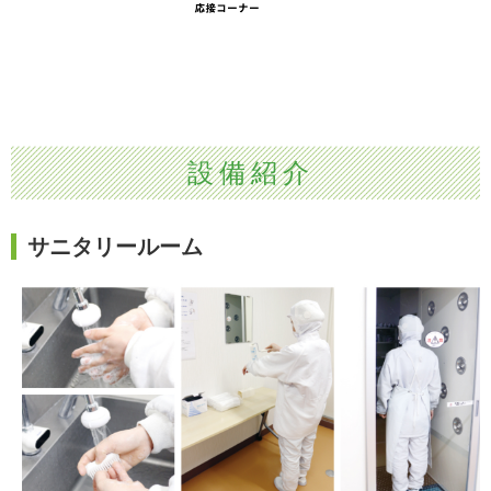
設備紹介
サニタリールーム