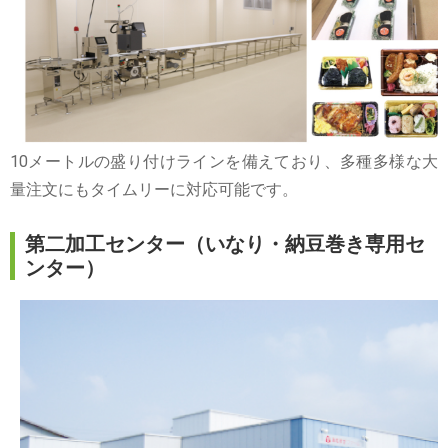
10メートルの盛り付けラインを備えており、多種多様な大
量注文にもタイムリーに対応可能です。
第二加工センター（いなり・納豆巻き専用セ
ンター）