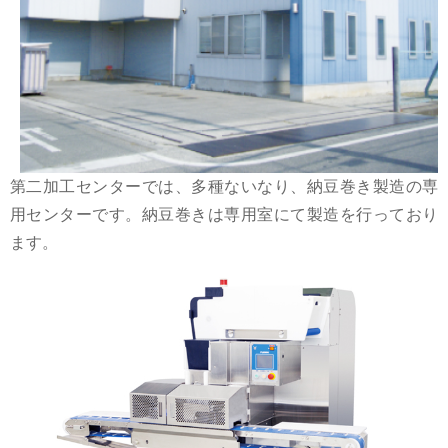
第二加工センターでは、多種ないなり、納豆巻き製造の専
用センターです。納豆巻きは専用室にて製造を行っており
ます。