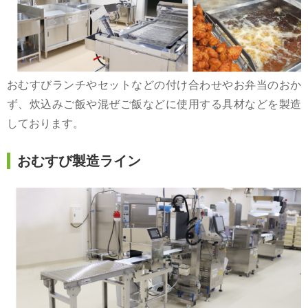
おむすびランチやセットなどの付け合わせやお弁当のおか
ず、炊込みご飯や混ぜご飯などに使用する具材などを製造
しております。
おむすび製造ライン